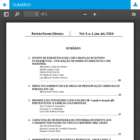
SUMÁRIO