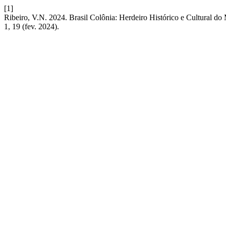
[1]
Ribeiro, V.N. 2024. Brasil Colônia: Herdeiro Histórico e Cultural do
1, 19 (fev. 2024).