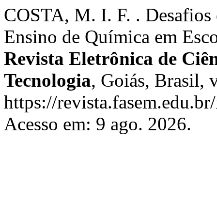
COSTA, M. I. F. . Desafios
Ensino de Química em Escol
Revista Eletrônica de Ci
Tecnologia
, Goiás, Brasil, 
https://revista.fasem.edu.br
Acesso em: 9 ago. 2026.