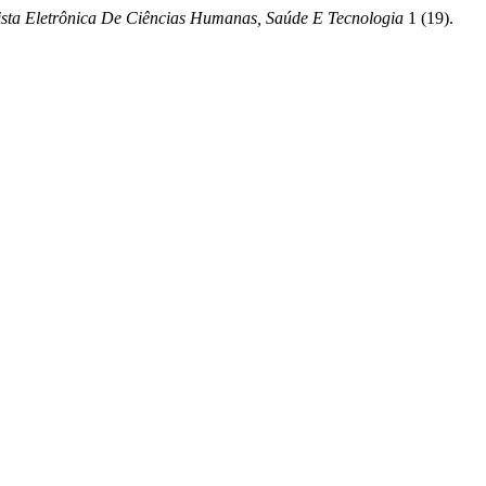
ista Eletrônica De Ciências Humanas, Saúde E Tecnologia
1 (19).