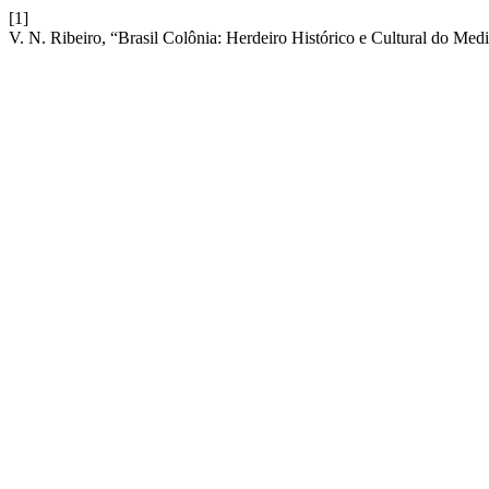
[1]
V. N. Ribeiro, “Brasil Colônia: Herdeiro Histórico e Cultural do Med