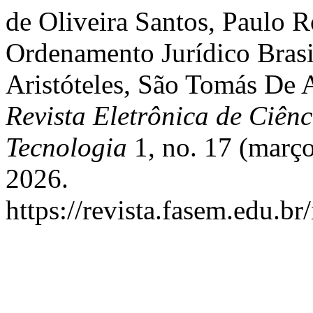
de Oliveira Santos, Paulo 
Ordenamento Jurídico Brasi
Aristóteles, São Tomás De
Revista Eletrônica de Ciên
Tecnologia
1, no. 17 (março
2026.
https://revista.fasem.edu.br