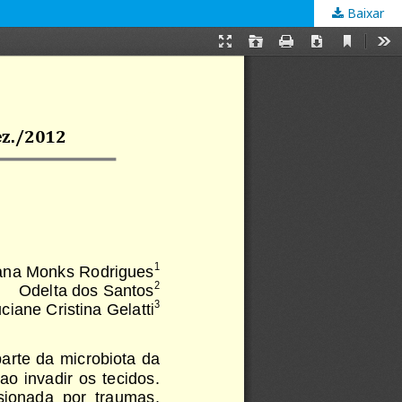
Baixar