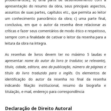
apresentação do resumo da obra, seus principais aspectos,
assuntos de suas partes, capítulos etc., que permita ao leitor
um conhecimento panorâmico da obra; c) uma parte final,
conclusiva, em que o autor da resenha deve relacionar as
críticas e fazer seus comentários de modo ético e respeitoso,
sempre com a finalidade de cativar o leitor da resenha para a
leitura da obra na íntegra.
As resenhas de livros devem ter no máximo 5 laudas e
apresentar:
nome do autor do livro (e tradutor, se relevante),
título, cidade, editora, ano da publicação, número de páginas e
título do livro traduzido para o inglês
. Os elementos de
identificação do autor da resenha no final da resenha
indicando filiação institucional, resumo da biografia e
titulação, e-mail, endereço para correspondência
Declaração de Direito Autoral