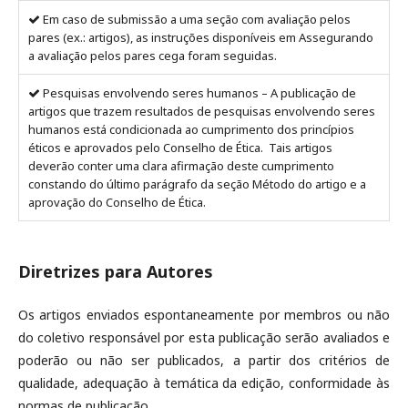
Em caso de submissão a uma seção com avaliação pelos
pares (ex.: artigos), as instruções disponíveis em Assegurando
a avaliação pelos pares cega foram seguidas.
Pesquisas envolvendo seres humanos – A publicação de
artigos que trazem resultados de pesquisas envolvendo seres
humanos está condicionada ao cumprimento dos princípios
éticos e aprovados pelo Conselho de Ética. Tais artigos
deverão conter uma clara afirmação deste cumprimento
constando do último parágrafo da seção Método do artigo e a
aprovação do Conselho de Ética.
Diretrizes para Autores
Os artigos enviados espontaneamente por membros ou não
do coletivo responsável por esta publicação serão avaliados e
poderão ou não ser publicados, a partir dos critérios de
qualidade, adequação à temática da edição, conformidade às
normas de publicação.