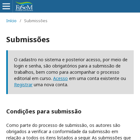
Início
/
Submissões
Submissões
O cadastro no sistema e posterior acesso, por meio de
login e senha, são obrigatórios para a submissão de
trabalhos, bem como para acompanhar o processo
editorial em curso.
Acesso
em uma conta existente ou
Registrar
uma nova conta.
Condições para submissão
Como parte do processo de submissão, os autores são
obrigados a verificar a conformidade da submissão em
relação a todos os itens listados a seguir. As submissões que