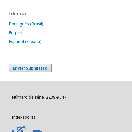
Idioma
Português (Brasil)
English
Español (España)
Enviar Submissão
Número de série: 2238-9547
Indexadores: