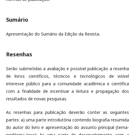
Sumário
Apresentação do Sumário da Edição da Revista.
Resenhas
Serão submetidas a avaliação e possível publicação a resenha
de livros científicos, técnicos e tecnológicos de visível
interesse público para a comunidade acadêmica e científica
com a finalidade de incentivar a leitura e propagação dos
resultados de novas pesquisas.
As resenhas para publicação deverão conter as seguintes
partes: a) uma parte introdutória contendo biografia resumida
do autor do livro e apresentação do assunto principal (tema-
problema-tese); b) uma parte de desenvolvimento com a