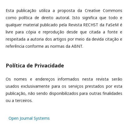
Esta publicação utiliza a proposta da Creative Commons
como política de direito autoral. Isto significa que todo e
qualquer material publicado pela Revista RECHST da FaSeM é
livre para cópia e reprodução desde que citada a fonte e
respeitada a autoria dos artigos por meio da devida citação e
referência conforme as normas da ABNT.
Política de Privacidade
Os nomes e endereços informados nesta revista serão
usados exclusivamente para os serviços prestados por esta
publicação, não sendo disponibilizados para outras finalidades
ou a terceiros.
Open Journal Systems