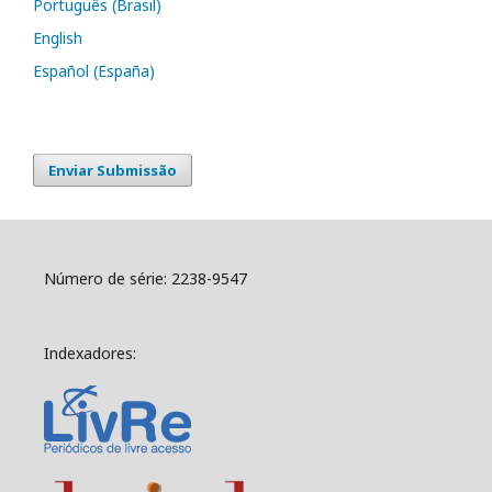
Português (Brasil)
English
Español (España)
Enviar Submissão
Número de série: 2238-9547
Indexadores: