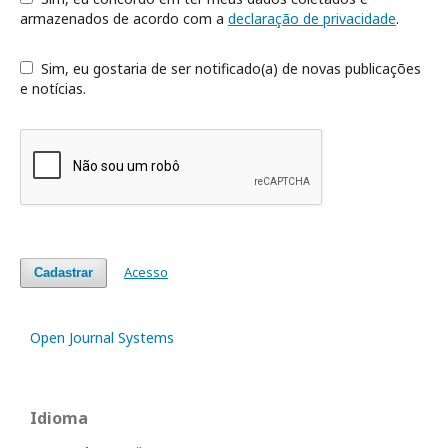
armazenados de acordo com a
declaração de privacidade
.
Sim, eu gostaria de ser notificado(a) de novas publicações
e notícias.
Acesso
Cadastrar
Open Journal Systems
Idioma