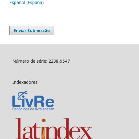
Español (España)
Enviar Submissão
Número de série: 2238-9547
Indexadores: