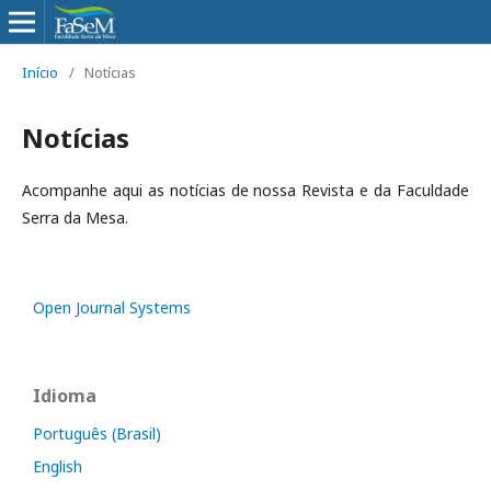
Início
/
Notícias
Notícias
Acompanhe aqui as notícias de nossa Revista e da Faculdade
Serra da Mesa.
Open Journal Systems
Idioma
Português (Brasil)
English