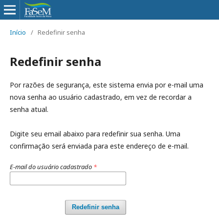
Início
/
Redefinir senha
Redefinir senha
Por razões de segurança, este sistema envia por e-mail uma
nova senha ao usuário cadastrado, em vez de recordar a
senha atual.
Digite seu email abaixo para redefinir sua senha. Uma
confirmação será enviada para este endereço de e-mail.
E-mail do usuário cadastrado
*
Redefinir senha