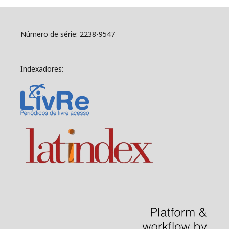
Número de série: 2238-9547
Indexadores: