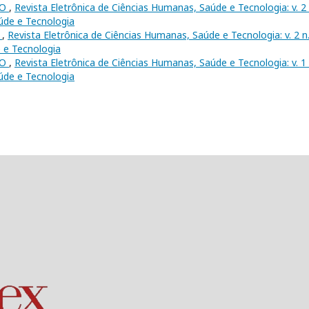
IO
,
Revista Eletrônica de Ciências Humanas, Saúde e Tecnologia: v. 2 
úde e Tecnologia
o
,
Revista Eletrônica de Ciências Humanas, Saúde e Tecnologia: v. 2 n
 e Tecnologia
IO
,
Revista Eletrônica de Ciências Humanas, Saúde e Tecnologia: v. 1 
úde e Tecnologia