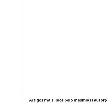
Artigos mais lidos pelo mesmo(s) autor(