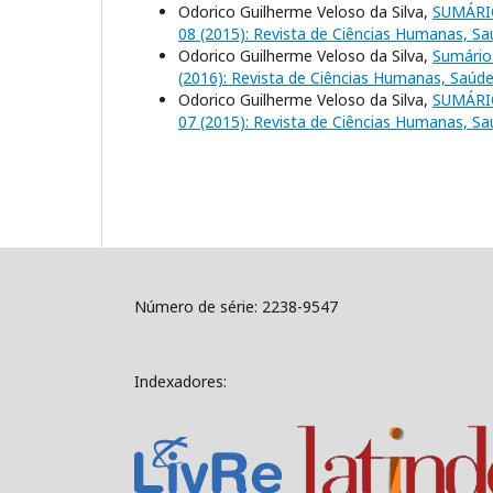
Odorico Guilherme Veloso da Silva,
SUMÁR
08 (2015): Revista de Ciências Humanas, Sa
Odorico Guilherme Veloso da Silva,
Sumári
(2016): Revista de Ciências Humanas, Saúde
Odorico Guilherme Veloso da Silva,
SUMÁR
07 (2015): Revista de Ciências Humanas, Sa
Número de série: 2238-9547
Indexadores: