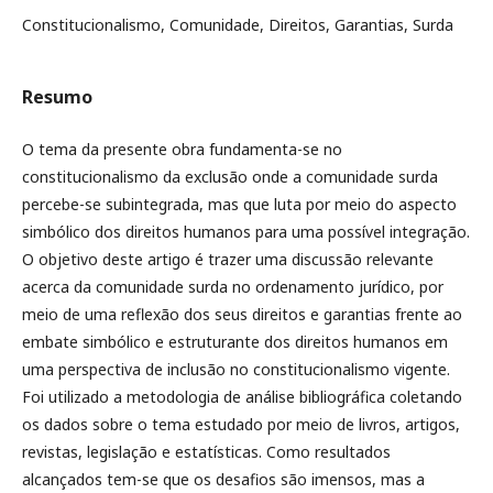
Constitucionalismo, Comunidade, Direitos, Garantias, Surda
Resumo
O tema da presente obra fundamenta-se no
constitucionalismo da exclusão onde a comunidade surda
percebe-se subintegrada, mas que luta por meio do aspecto
simbólico dos direitos humanos para uma possível integração.
O objetivo deste artigo é trazer uma discussão relevante
acerca da comunidade surda no ordenamento jurídico, por
meio de uma reflexão dos seus direitos e garantias frente ao
embate simbólico e estruturante dos direitos humanos em
uma perspectiva de inclusão no constitucionalismo vigente.
Foi utilizado a metodologia de análise bibliográfica coletando
os dados sobre o tema estudado por meio de livros, artigos,
revistas, legislação e estatísticas. Como resultados
alcançados tem-se que os desafios são imensos, mas a