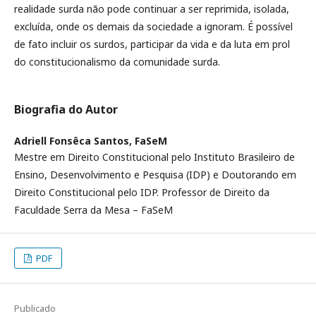
realidade surda não pode continuar a ser reprimida, isolada,
excluída, onde os demais da sociedade a ignoram. É possível
de fato incluir os surdos, participar da vida e da luta em prol
do constitucionalismo da comunidade surda.
Biografia do Autor
Adriell Fonsêca Santos,
FaSeM
Mestre em Direito Constitucional pelo Instituto Brasileiro de
Ensino, Desenvolvimento e Pesquisa (IDP) e Doutorando em
Direito Constitucional pelo IDP. Professor de Direito da
Faculdade Serra da Mesa – FaSeM
PDF
Publicado