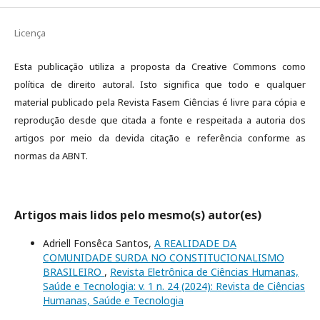
Licença
Esta publicação utiliza a proposta da Creative Commons como
política de direito autoral. Isto significa que todo e qualquer
material publicado pela Revista Fasem Ciências é livre para cópia e
reprodução desde que citada a fonte e respeitada a autoria dos
artigos por meio da devida citação e referência conforme as
normas da ABNT.
Artigos mais lidos pelo mesmo(s) autor(es)
Adriell Fonsêca Santos,
A REALIDADE DA
COMUNIDADE SURDA NO CONSTITUCIONALISMO
BRASILEIRO
,
Revista Eletrônica de Ciências Humanas,
Saúde e Tecnologia: v. 1 n. 24 (2024): Revista de Ciências
Humanas, Saúde e Tecnologia