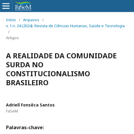
Início
/
Arquivos
/
v. 1 n. 24 (2024): Revista de Ciências Humanas, Saúde e Tecnologia
/
Artigos
A REALIDADE DA COMUNIDADE
SURDA NO
CONSTITUCIONALISMO
BRASILEIRO
Adriell Fonsêca Santos
FaSeM
Palavras-chave: