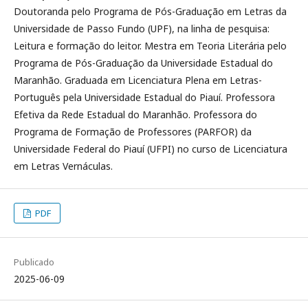
Doutoranda pelo Programa de Pós-Graduação em Letras da
Universidade de Passo Fundo (UPF), na linha de pesquisa:
Leitura e formação do leitor. Mestra em Teoria Literária pelo
Programa de Pós-Graduação da Universidade Estadual do
Maranhão. Graduada em Licenciatura Plena em Letras-
Português pela Universidade Estadual do Piauí. Professora
Efetiva da Rede Estadual do Maranhão. Professora do
Programa de Formação de Professores (PARFOR) da
Universidade Federal do Piauí (UFPI) no curso de Licenciatura
em Letras Vernáculas.
PDF
Publicado
2025-06-09