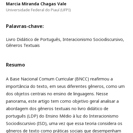
Marcia Miranda Chagas Vale
Universidade Federal do Piauí (UFPI)
Palavras-chave:
Livro Didático de Português, Interacionismo Sociodiscursivo,
Gêneros Textuais
Resumo
A Base Nacional Comum Curricular (BNCC) reafirmou a
importância do texto, em seus diferentes gêneros, como um
dos objetos centrais no ensino de linguagens. Nesse
panorama, este artigo tem como objetivo geral analisar a
abordagem dos gêneros textuais no livro didático de
português (LDP) do Ensino Médio à luz do Interacionismo
Sociodiscursivo (ISD), uma vez que essa teoria considera os
gêneros de texto como práticas sociais que desempenham