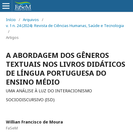
Início
/
Arquivos
/
v. 1 n. 24 (2024): Revista de Ciências Humanas, Saúde e Tecnologia
/
Artigos
A ABORDAGEM DOS GÊNEROS
TEXTUAIS NOS LIVROS DIDÁTICOS
DE LÍNGUA PORTUGUESA DO
ENSINO MÉDIO
UMA ANÁLISE À LUZ DO INTERACIONISMO
SOCIODISCURSIVO (ISD)
Willian Francisco de Moura
FaSeM