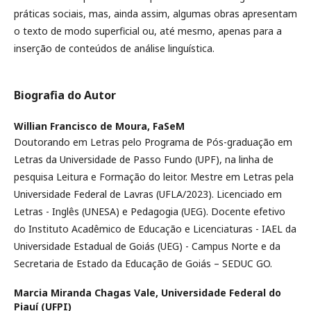
práticas sociais, mas, ainda assim, algumas obras apresentam
o texto de modo superficial ou, até mesmo, apenas para a
inserção de conteúdos de análise linguística.
Biografia do Autor
Willian Francisco de Moura,
FaSeM
Doutorando em Letras pelo Programa de Pós-graduação em
Letras da Universidade de Passo Fundo (UPF), na linha de
pesquisa Leitura e Formação do leitor. Mestre em Letras pela
Universidade Federal de Lavras (UFLA/2023). Licenciado em
Letras - Inglês (UNESA) e Pedagogia (UEG). Docente efetivo
do Instituto Acadêmico de Educação e Licenciaturas - IAEL da
Universidade Estadual de Goiás (UEG) - Campus Norte e da
Secretaria de Estado da Educação de Goiás – SEDUC GO.
Marcia Miranda Chagas Vale,
Universidade Federal do
Piauí (UFPI)