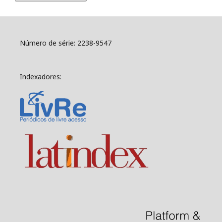
Número de série: 2238-9547
Indexadores: