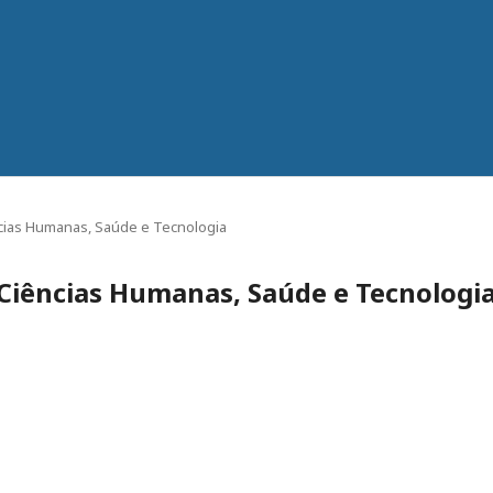
iências Humanas, Saúde e Tecnologia
de Ciências Humanas, Saúde e Tecnologi