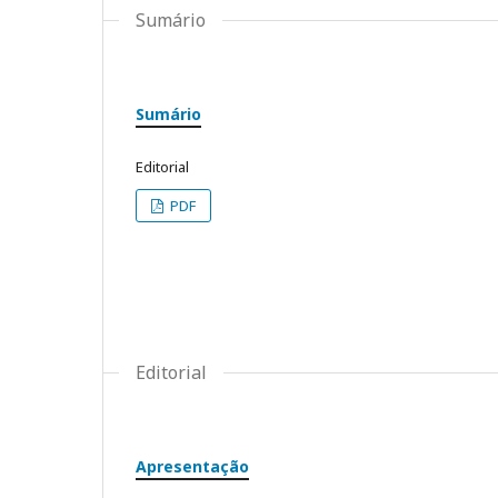
Sumário
Sumário
Editorial
PDF
Editorial
Apresentação