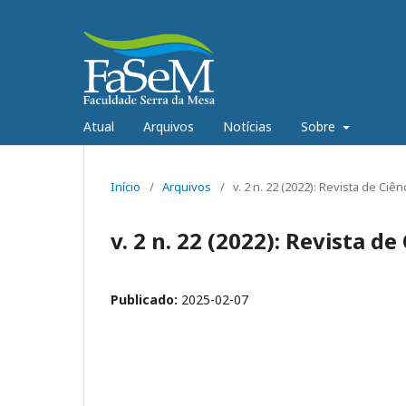
Atual
Arquivos
Notícias
Sobre
Início
/
Arquivos
/
v. 2 n. 22 (2022): Revista de C
v. 2 n. 22 (2022): Revista 
Publicado:
2025-02-07