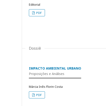
Editorial
PDF
Dossiê
IMPACTO AMBIENTAL URBANO
Proposições e Análises
Márcia Inês Florin Costa
PDF