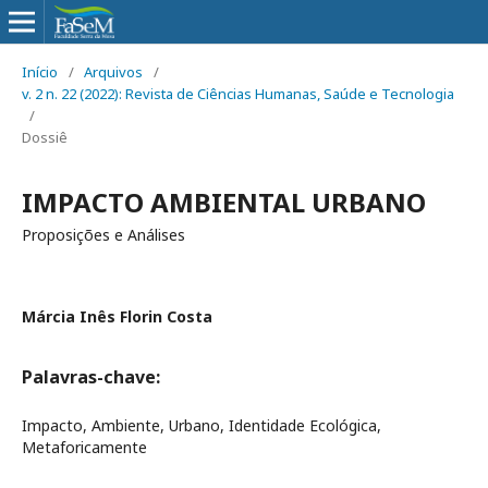
Início
/
Arquivos
/
v. 2 n. 22 (2022): Revista de Ciências Humanas, Saúde e Tecnologia
/
Dossiê
IMPACTO AMBIENTAL URBANO
Proposições e Análises
Márcia Inês Florin Costa
Palavras-chave:
Impacto, Ambiente, Urbano, Identidade Ecológica,
Metaforicamente