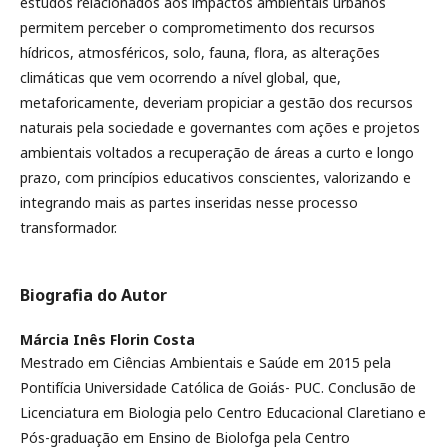
estudos relacionados aos impactos ambientais urbanos
permitem perceber o comprometimento dos recursos
hídricos, atmosféricos, solo, fauna, flora, as alterações
climáticas que vem ocorrendo a nível global, que,
metaforicamente, deveriam propiciar a gestão dos recursos
naturais pela sociedade e governantes com ações e projetos
ambientais voltados a recuperação de áreas a curto e longo
prazo, com princípios educativos conscientes, valorizando e
integrando mais as partes inseridas nesse processo
transformador.
Biografia do Autor
Márcia Inês Florin Costa
Mestrado em Ciências Ambientais e Saúde em 2015 pela
Pontifícia Universidade Católica de Goiás- PUC. Conclusão de
Licenciatura em Biologia pelo Centro Educacional Claretiano e
Pós-graduação em Ensino de Biolofga pela Centro