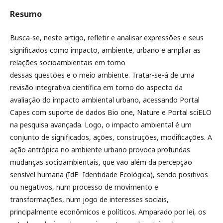
Resumo
Busca-se, neste artigo, refletir e analisar expressões e seus
significados como impacto, ambiente, urbano e ampliar as
relações socioambientais em torno
dessas questões e o meio ambiente. Tratar-se-á de uma
revisão integrativa científica em torno do aspecto da
avaliação do impacto ambiental urbano, acessando Portal
Capes com suporte de dados Bio one, Nature e Portal sciELO
na pesquisa avançada. Logo, o impacto ambiental é um
conjunto de significados, ações, construções, modificações. A
ação antrópica no ambiente urbano provoca profundas
mudanças socioambientais, que vão além da percepção
sensível humana (IdE- Identidade Ecológica), sendo positivos
ou negativos, num processo de movimento e
transformações, num jogo de interesses sociais,
principalmente econômicos e políticos. Amparado por lei, os