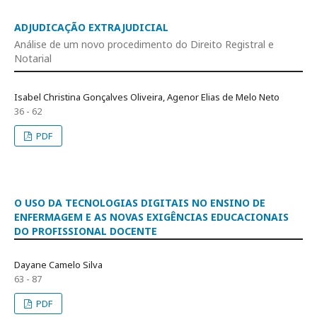
ADJUDICAÇÃO EXTRAJUDICIAL
Análise de um novo procedimento do Direito Registral e
Notarial
Isabel Christina Gonçalves Oliveira, Agenor Elias de Melo Neto
36 - 62
PDF
O USO DA TECNOLOGIAS DIGITAIS NO ENSINO DE
ENFERMAGEM E AS NOVAS EXIGÊNCIAS EDUCACIONAIS
DO PROFISSIONAL DOCENTE
Dayane Camelo Silva
63 - 87
PDF