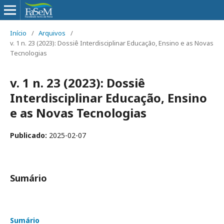
Início
/
Arquivos
/
v. 1 n. 23 (2023): Dossiê Interdisciplinar Educação, Ensino e as Novas
Tecnologias
v. 1 n. 23 (2023): Dossiê
Interdisciplinar Educação, Ensino
e as Novas Tecnologias
Publicado:
2025-02-07
Sumário
Sumário