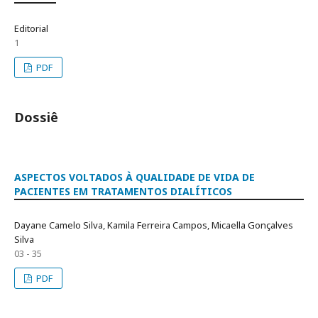
Editorial
1
PDF
Dossiê
ASPECTOS VOLTADOS À QUALIDADE DE VIDA DE
PACIENTES EM TRATAMENTOS DIALÍTICOS
Dayane Camelo Silva, Kamila Ferreira Campos, Micaella Gonçalves
Silva
03 - 35
PDF