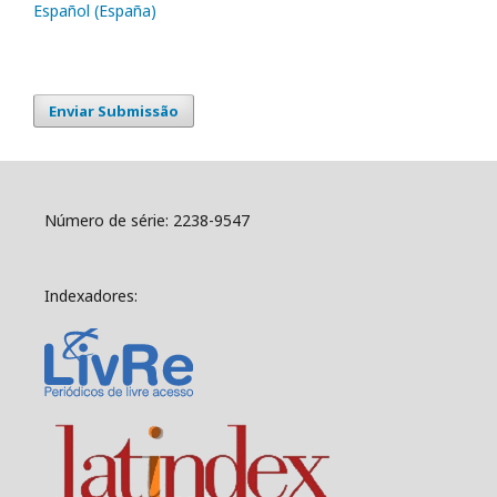
Español (España)
Enviar Submissão
Número de série: 2238-9547
Indexadores: