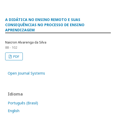
A DIDÁTICA NO ENSINO REMOTO E SUAS
CONSEQUÊNCIAS NO PROCESSO DE ENSINO
APRENDIZAGEM
Naicron Alvarenga da Silva
88 - 102
PDF
Open Journal Systems
Idioma
Português (Brasil)
English