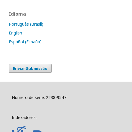
Idioma
Português (Brasil)
English
Español (España)
Enviar Submissão
Número de série: 2238-9547
Indexadores: