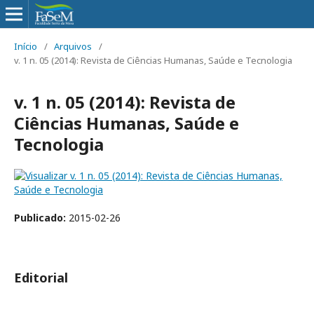
Início
/
Arquivos
/
v. 1 n. 05 (2014): Revista de Ciências Humanas, Saúde e Tecnologia
v. 1 n. 05 (2014): Revista de
Ciências Humanas, Saúde e
Tecnologia
Publicado:
2015-02-26
Editorial