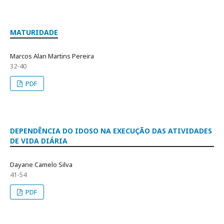
MATURIDADE
Marcos Alan Martins Pereira
32-40
PDF
DEPENDÊNCIA DO IDOSO NA EXECUÇÃO DAS ATIVIDADES
DE VIDA DIÁRIA
Dayane Camelo Silva
41-54
PDF