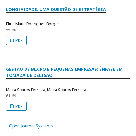
LONGEVIDADE: UMA QUESTÃO DE ESTRATÉGIA
Elina Maria Rodrigues Borges
55-60
PDF
GESTÃO DE MICRO E PEQUENAS EMPRESAS: ÊNFASE EM
TOMADA DE DECISÃO
Maíra Soares Ferreira, Maíra Soares Ferreira
61-69
PDF
Open Journal Systems