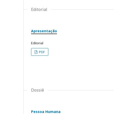
Editorial
Apresentação
Editorial
PDF
Dossiê
Pessoa Humana