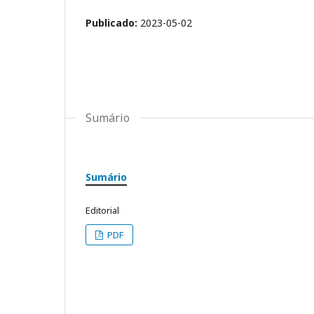
Publicado:
2023-05-02
Sumário
Sumário
Editorial
PDF