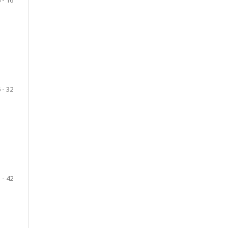
 - 32
 - 42