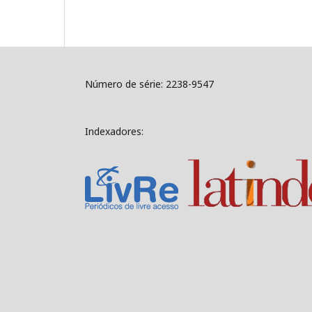
Número de série: 2238-9547
Indexadores: