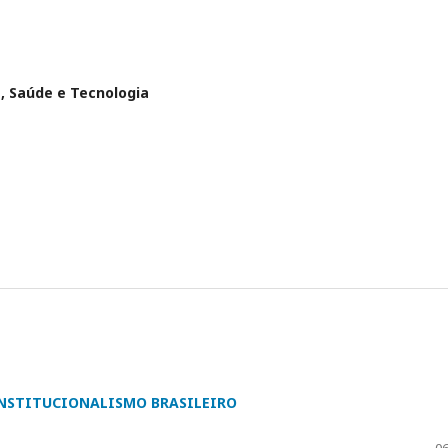
s, Saúde e Tecnologia
NSTITUCIONALISMO BRASILEIRO
06