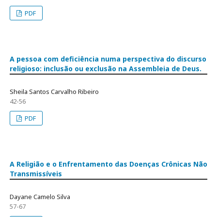
PDF
A pessoa com deficiência numa perspectiva do discurso
religioso: inclusão ou exclusão na Assembleia de Deus.
Sheila Santos Carvalho Ribeiro
42-56
PDF
A Religião e o Enfrentamento das Doenças Crônicas Não
Transmissíveis
Dayane Camelo Silva
57-67