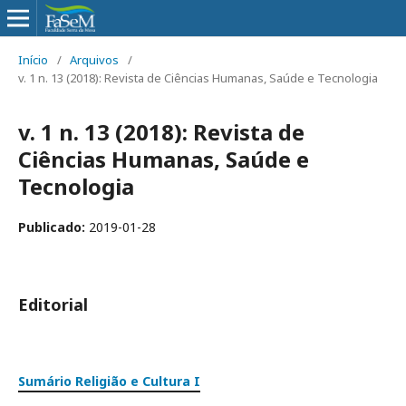
Início
/
Arquivos
/
v. 1 n. 13 (2018): Revista de Ciências Humanas, Saúde e Tecnologia
v. 1 n. 13 (2018): Revista de
Ciências Humanas, Saúde e
Tecnologia
Publicado:
2019-01-28
Editorial
Sumário Religião e Cultura I