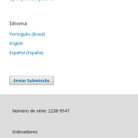
Idioma
Português (Brasil)
English
Español (España)
Enviar Submissão
Número de série: 2238-9547
Indexadores: