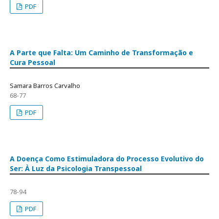
PDF
A Parte que Falta: Um Caminho de Transformação e
Cura Pessoal
Samara Barros Carvalho
68-77
PDF
A Doença Como Estimuladora do Processo Evolutivo do
Ser: À Luz da Psicologia Transpessoal
78-94
PDF