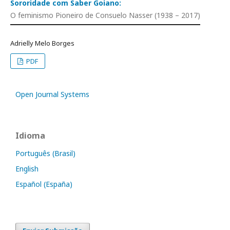
Sororidade com Saber Goiano:
O feminismo Pioneiro de Consuelo Nasser (1938 – 2017)
Adrielly Melo Borges
PDF
Open Journal Systems
Idioma
Português (Brasil)
English
Español (España)