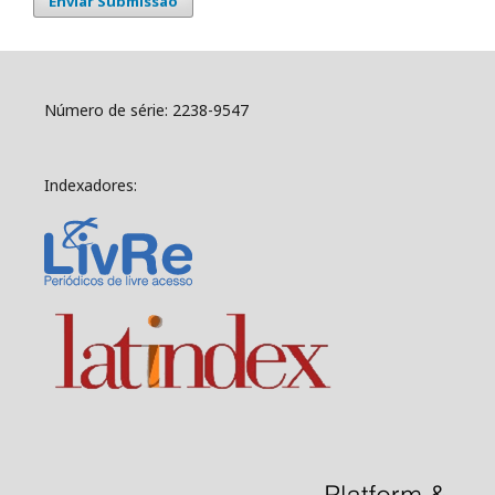
Enviar Submissão
Número de série: 2238-9547
Indexadores: