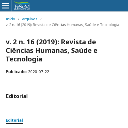
Início
/
Arquivos
/
v. 2 n. 16 (2019): Revista de Ciências Humanas, Saúde e Tecnologia
v. 2 n. 16 (2019): Revista de
Ciências Humanas, Saúde e
Tecnologia
Publicado:
2020-07-22
Editorial
Editorial