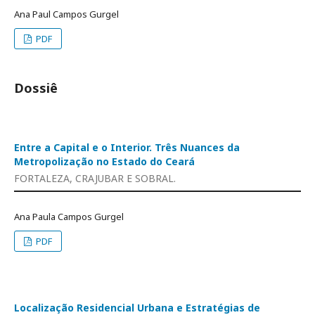
Ana Paul Campos Gurgel
PDF
Dossiê
Entre a Capital e o Interior. Três Nuances da
Metropolização no Estado do Ceará
FORTALEZA, CRAJUBAR E SOBRAL.
Ana Paula Campos Gurgel
PDF
Localização Residencial Urbana e Estratégias de