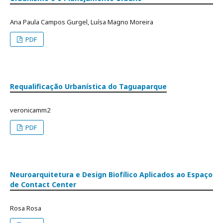
Ana Paula Campos Gurgel, Luísa Magno Moreira
PDF
Requalificação Urbanística do Taguaparque
veronicamm2
PDF
Neuroarquitetura e Design Biofílico Aplicados ao Espaço
de Contact Center
Rosa Rosa