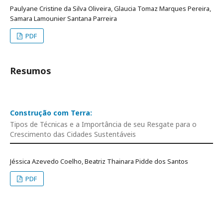
Paulyane Cristine da Silva Oliveira, Glaucia Tomaz Marques Pereira,
Samara Lamounier Santana Parreira
PDF
Resumos
Construção com Terra:
Tipos de Técnicas e a Importância de seu Resgate para o
Crescimento das Cidades Sustentáveis
Jéssica Azevedo Coelho, Beatriz Thainara Pidde dos Santos
PDF