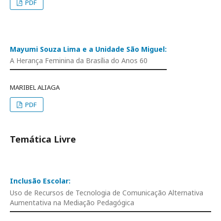
PDF
Mayumi Souza Lima e a Unidade São Miguel:
A Herança Feminina da Brasília do Anos 60
MARIBEL ALIAGA
PDF
Temática Livre
Inclusão Escolar:
Uso de Recursos de Tecnologia de Comunicação Alternativa
Aumentativa na Mediação Pedagógica