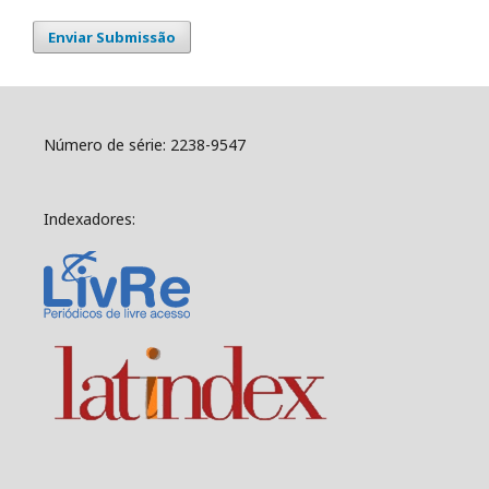
Enviar Submissão
Número de série: 2238-9547
Indexadores: