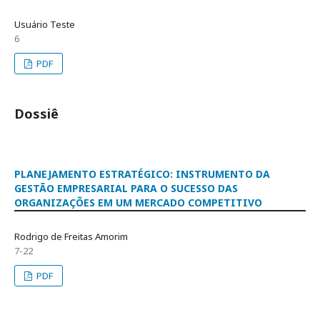
Usuário Teste
6
PDF
Dossiê
PLANEJAMENTO ESTRATÉGICO: INSTRUMENTO DA
GESTÃO EMPRESARIAL PARA O SUCESSO DAS
ORGANIZAÇÕES EM UM MERCADO COMPETITIVO
Rodrigo de Freitas Amorim
7-22
PDF