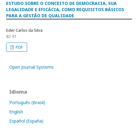
ESTUDO SOBRE O CONCEITO DE DEMOCRACIA, SUA
LEGALIDADE E EFICÁCIA, COMO REQUISITOS BÁSICOS
PARA A GESTÃO DE QUALIDADE
Eder Carlos da Silva
82-91
PDF
Open Journal Systems
Idioma
Português (Brasil)
English
Español (España)