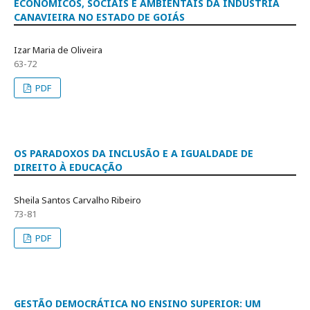
ECONÔMICOS, SOCIAIS E AMBIENTAIS DA INDÚSTRIA
CANAVIEIRA NO ESTADO DE GOIÁS
Izar Maria de Oliveira
63-72
PDF
OS PARADOXOS DA INCLUSÃO E A IGUALDADE DE
DIREITO À EDUCAÇÃO
Sheila Santos Carvalho Ribeiro
73-81
PDF
GESTÃO DEMOCRÁTICA NO ENSINO SUPERIOR: UM