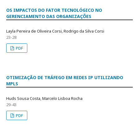
OS IMPACTOS DO FATOR TECNOLÓGICO NO
GERENCIAMENTO DAS ORGANIZAÇÕES
Layla Pereira de Oliveira Corsi, Rodrigo da Silva Corsi
23-28
PDF
OTIMIZAÇÃO DE TRÁFEGO EM REDES IP UTILIZANDO
MPLS
Huds Sousa Costa, Marcelo Lisboa Rocha
29-43
PDF