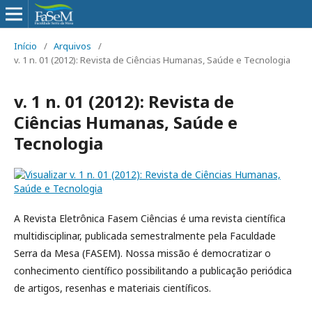
Início
/
Arquivos
/
v. 1 n. 01 (2012): Revista de Ciências Humanas, Saúde e Tecnologia
v. 1 n. 01 (2012): Revista de
Ciências Humanas, Saúde e
Tecnologia
A Revista Eletrônica Fasem Ciências é uma revista científica
multidisciplinar, publicada semestralmente pela Faculdade
Serra da Mesa (FASEM). Nossa missão é democratizar o
conhecimento científico possibilitando a publicação periódica
de artigos, resenhas e materiais científicos.