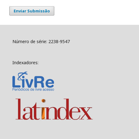
Enviar Submissão
Número de série: 2238-9547
Indexadores: